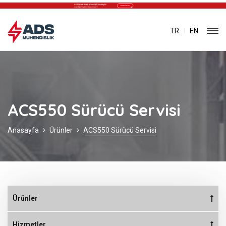
TR
EN
ACS550 Sürücü Servisi
Anasayfa
Ürünler
ACS550 Sürücü Servisi
Ürünler
Hizmetler