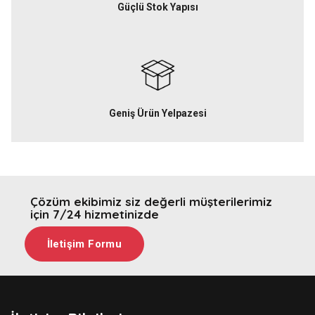
Güçlü Stok Yapısı
Geniş Ürün Yelpazesi
Çözüm ekibimiz siz değerli müşterilerimiz
için 7/24 hizmetinizde
İletişim Formu