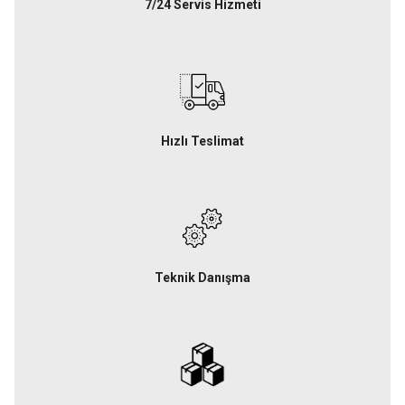
7/24 Servis Hizmeti
Hızlı Teslimat
Teknik Danışma